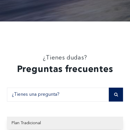
¿Tienes dudas?
Preguntas frecuentes
Plan Tradicional