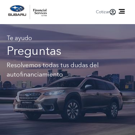
Cotizar
Te ayudo
Preguntas
Resolvemos todas tus dudas del
autofinanciamiento