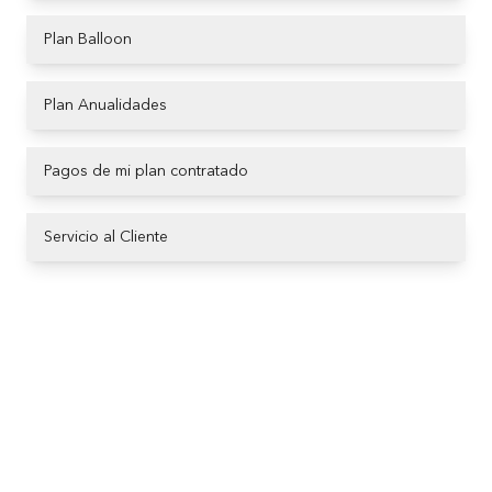
Plan Balloon
Plan Anualidades
Pagos de mi plan contratado
Servicio al Cliente