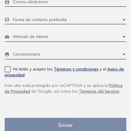
Correo electrónico
He leído y acepto los
Términos y condiciones
y el
Aviso de
privacidad
.
Este sitio está protegido por reCAPTCHA y se aplica la
Política
de Privacidad
de Google, así como los
Términos del Servicio
.
Enviar