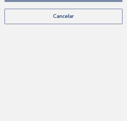
Cancelar