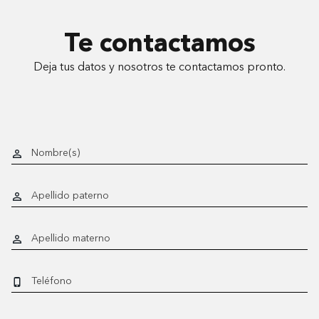
Te contactamos
Deja tus datos y nosotros te contactamos pronto.
Nombre(s)
Apellido paterno
Apellido materno
Teléfono