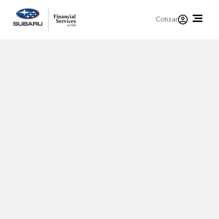
Cotizar